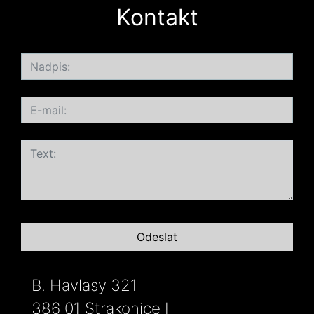
Kontakt
B. Havlasy 321
386 01 Strakonice I