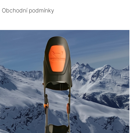
Obchodní podmínky