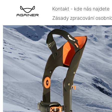
Kontakt - kde nás najdete
Zásady zpracování osobní