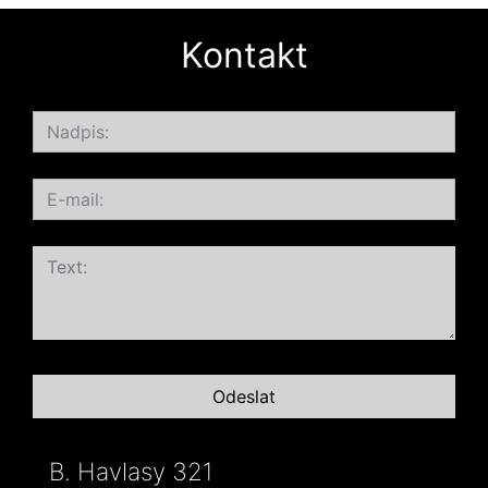
Kontakt
B. Havlasy 321