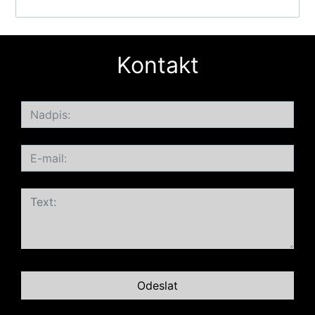
Kontakt