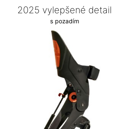
2025 vylepšené detail
s pozadím